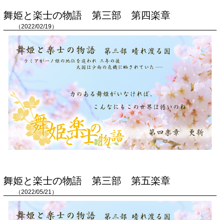
舞姫と楽士の物語 第三部 第四楽章
（2022/02/19）
舞姫と楽士の物語 第三部 第五楽章
（2022/05/21）