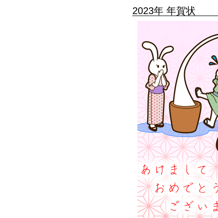
2023年 年賀状