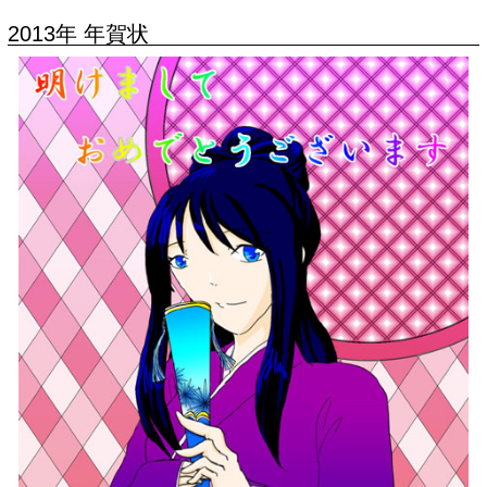
2013年 年賀状