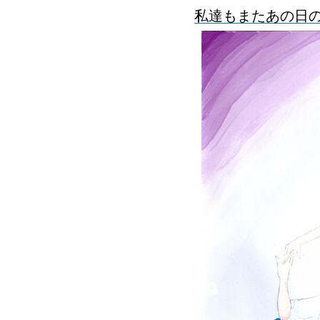
私達もまたあの日